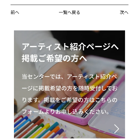
前へ
一覧へ戻る
次へ