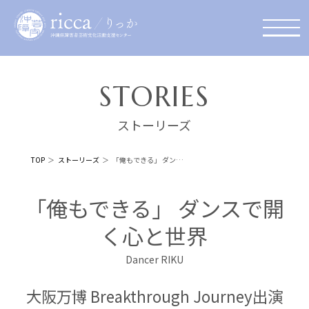
STORIES
ストーリーズ
TOP
ストーリーズ
「俺もできる」 ダン…
「俺もできる」 ダンスで開
く心と世界
Dancer RIKU
大阪万博 Breakthrough Journey出演