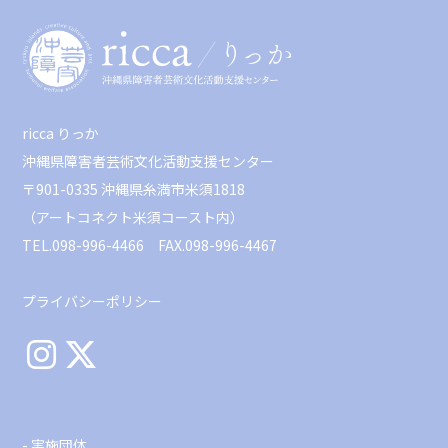
ricca りっか
沖縄県障害者芸術文化活動支援センター
〒901-0335 沖縄県糸満市米須1818
（アートコネクト米須コースト内）
TEL.098-996-4466 FAX.098-996-4467
プライバシーポリシー
- 実施団体