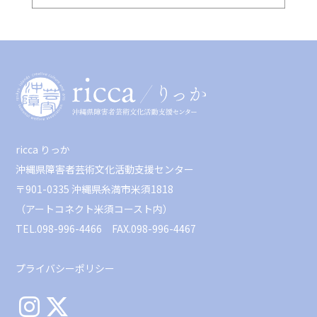
ricca りっか
沖縄県障害者芸術文化活動支援センター
〒901-0335 沖縄県糸満市米須1818
（アートコネクト米須コースト内）
TEL.098-996-4466 FAX.098-996-4467
プライバシーポリシー