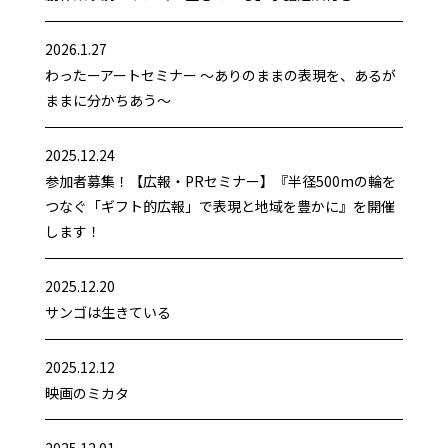
2026.1.27
わったーアートセミナー 〜ありのままの表現を、あるが
ままに分かちあう〜
2025.12.24
参加者募集！【広報・PRセミナー】『半径500mの輪を
つなぐ「ギフト的広報」で表現と地域を豊かに』を開催
します！
2025.12.20
サンゴは生きている
2025.12.12
映画のミカタ
2025.12.01