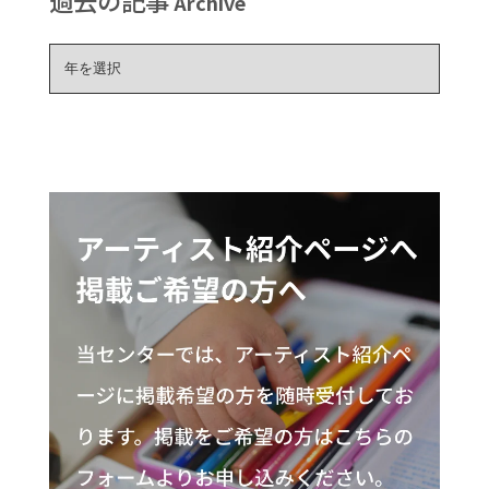
過去の記事
Archive